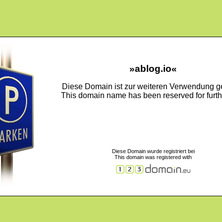
»ablog.io«
Diese Domain ist zur weiteren Verwendung ge
This domain name has been reserved for furth
Diese Domain wurde registriert bei
This domain was registered with